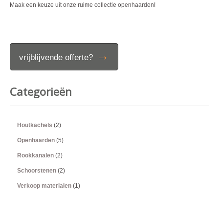
Maak een keuze uit onze ruime collectie openhaarden!
→
vrijblijvende offerte?
Categorieën
Houtkachels
(2)
Openhaarden
(5)
Rookkanalen
(2)
Schoorstenen
(2)
Verkoop materialen
(1)