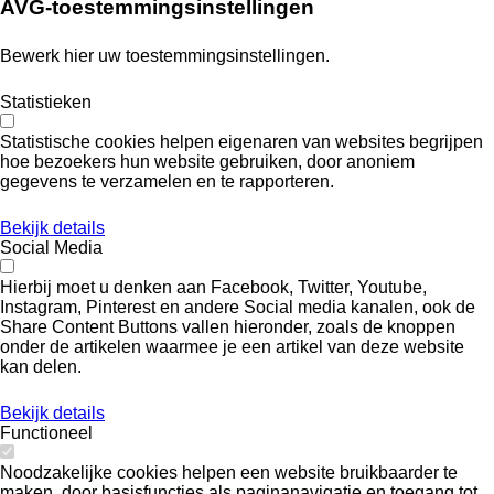
AVG-toestemmingsinstellingen
Bewerk hier uw toestemmingsinstellingen.
Statistieken
Statistische cookies helpen eigenaren van websites begrijpen
hoe bezoekers hun website gebruiken, door anoniem
gegevens te verzamelen en te rapporteren.
Bekijk details
Social Media
Hierbij moet u denken aan Facebook, Twitter, Youtube,
Instagram, Pinterest en andere Social media kanalen, ook de
Share Content Buttons vallen hieronder, zoals de knoppen
onder de artikelen waarmee je een artikel van deze website
kan delen.
Bekijk details
Functioneel
Noodzakelijke cookies helpen een website bruikbaarder te
maken, door basisfuncties als paginanavigatie en toegang tot