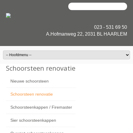
023 - 531 69 50
A.Hofmanweg 22, 2031 BL HAARLEM
Schoorsteen renovatie
Nieuwe schoorsteen
Schoorsteen renovatie
Schoorsteenkappen / Firemaster
Sier schoorsteenkappen