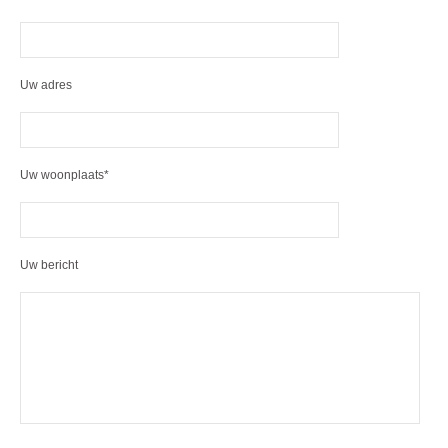
Uw adres
Uw woonplaats*
Uw bericht