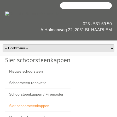
023 - 531 69 50
A.Hofmanweg 22, 2031 BL HAARLEM
Sier schoorsteenkappen
Nieuwe schoorsteen
Schoorsteen renovatie
Schoorsteenkappen / Firemaster
Sier schoorsteenkappen