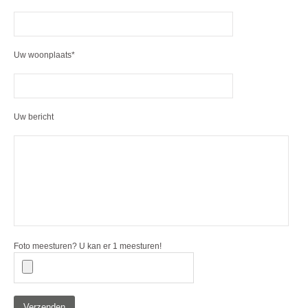
Uw woonplaats*
Uw bericht
Foto meesturen? U kan er 1 meesturen!