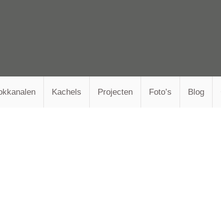
okkanalen
Kachels
Projecten
Foto’s
Blog