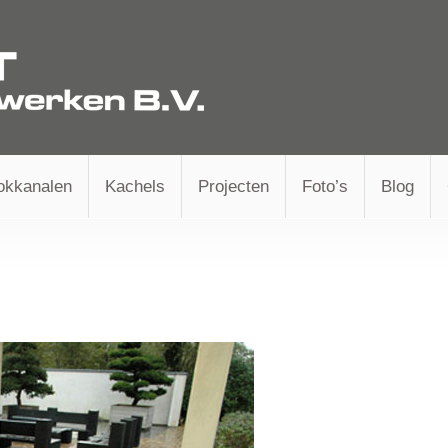
okkanalen
Kachels
Projecten
Foto’s
Blog