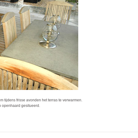
 tijdens frisse avonden het terras te verwarmen.
n openhaard gesitueerd.