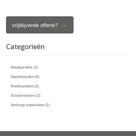
→
vrijblijvende offerte?
Categorieën
Houtkachels
(2)
Openhaarden
(5)
Rookkanalen
(2)
Schoorstenen
(2)
Verkoop materialen
(1)