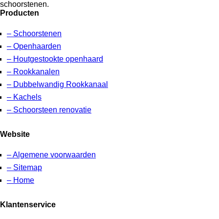
schoorstenen.
Producten
– Schoorstenen
– Openhaarden
– Houtgestookte openhaard
– Rookkanalen
– Dubbelwandig Rookkanaal
– Kachels
– Schoorsteen renovatie
Website
– Algemene voorwaarden
– Sitemap
– Home
Klantenservice