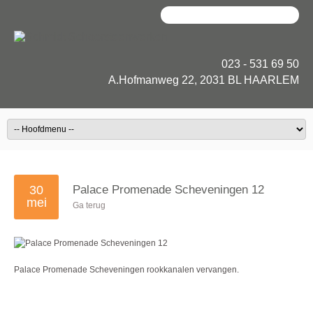
023 - 531 69 50
A.Hofmanweg 22, 2031 BL HAARLEM
30
Palace Promenade Scheveningen 12
mei
Ga terug
Palace Promenade Scheveningen rookkanalen vervangen.