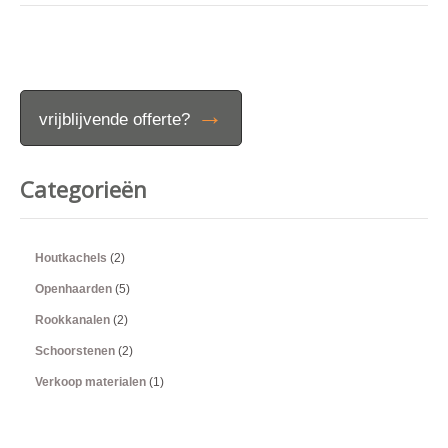
→
vrijblijvende offerte?
Categorieën
Houtkachels
(2)
Openhaarden
(5)
Rookkanalen
(2)
Schoorstenen
(2)
Verkoop materialen
(1)