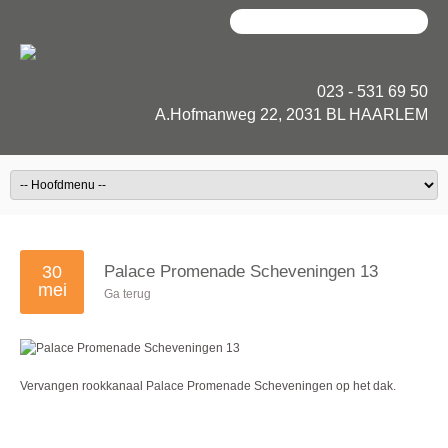
023 - 531 69 50
A.Hofmanweg 22, 2031 BL HAARLEM
30
Palace Promenade Scheveningen 13
mei
Ga terug
Vervangen rookkanaal Palace Promenade Scheveningen op het dak.