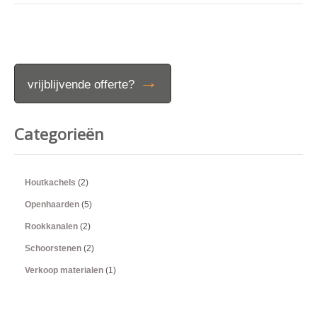
→
vrijblijvende offerte?
Categorieën
Houtkachels
(2)
Openhaarden
(5)
Rookkanalen
(2)
Schoorstenen
(2)
Verkoop materialen
(1)