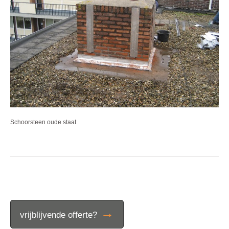
Schoorsteen oude staat
→
vrijblijvende offerte?