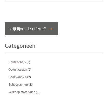
→
vrijblijvende offerte?
Categorieën
Houtkachels
(2)
Openhaarden
(5)
Rookkanalen
(2)
Schoorstenen
(2)
Verkoop materialen
(1)