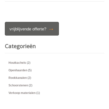
→
vrijblijvende offerte?
Categorieën
Houtkachels
(2)
Openhaarden
(5)
Rookkanalen
(2)
Schoorstenen
(2)
Verkoop materialen
(1)