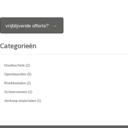
→
vrijblijvende offerte?
Categorieën
Houtkachels
(2)
Openhaarden
(5)
Rookkanalen
(2)
Schoorstenen
(2)
Verkoop materialen
(1)