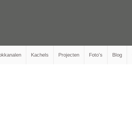
okkanalen
Kachels
Projecten
Foto’s
Blog