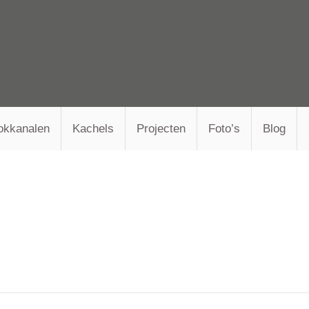
okkanalen
Kachels
Projecten
Foto’s
Blog