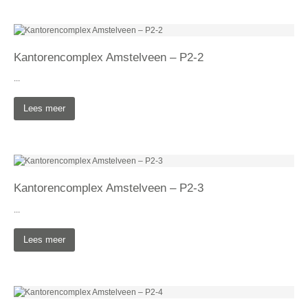
Kantorencomplex Amstelveen – P2-2
...
Lees meer
Kantorencomplex Amstelveen – P2-3
...
Lees meer