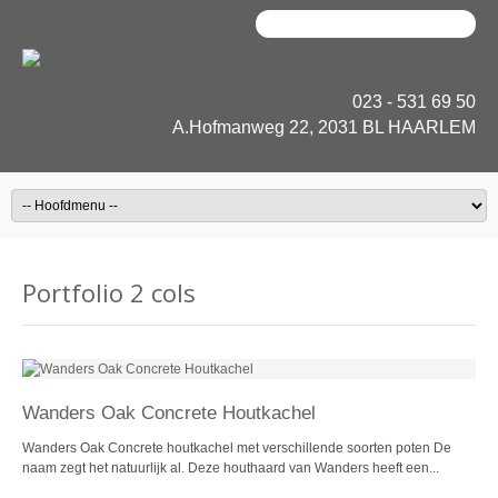
023 - 531 69 50
A.Hofmanweg 22, 2031 BL HAARLEM
Portfolio 2 cols
Wanders Oak Concrete Houtkachel
Wanders Oak Concrete houtkachel met verschillende soorten poten De
naam zegt het natuurlijk al. Deze houthaard van Wanders heeft een...